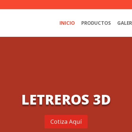
INICIO
PRODUCTOS
GALER
LETREROS 3D
Cotiza Aquí