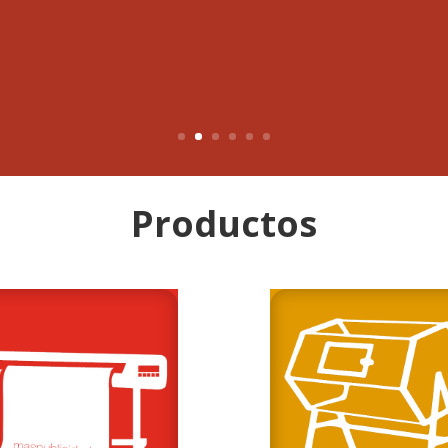
Productos