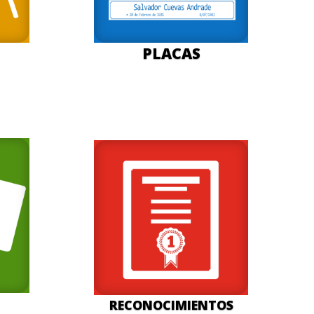
PLACAS
RECONOCIMIENTOS