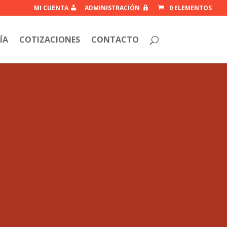
MI CUENTA
ADMINISTRACIÓN
0 ELEMENTOS
ÍA
COTIZACIONES
CONTACTO