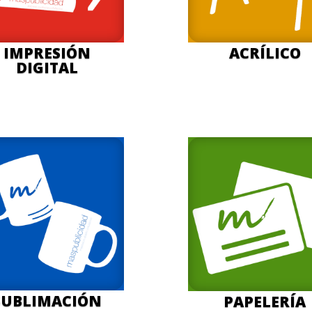
IMPRESIÓN
ACRÍLICO
DIGITAL
SUBLIMACIÓN
PAPELERÍA