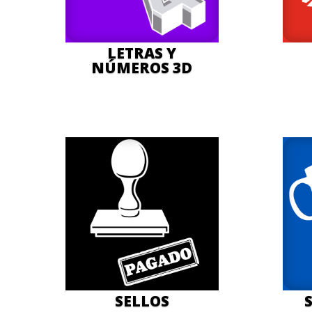
LETRAS Y
NÚMEROS 3D
SELLOS