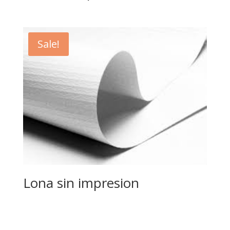
Sale!
Lona sin impresion