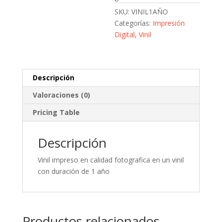
SKU:
VINIL1AÑO
Categorías:
Impresión
Digital
,
Vinil
Descripción
Valoraciones (0)
Pricing Table
Descripción
Vinil impreso en calidad fotografica en un vinil
con duración de 1 año
Productos relacionados