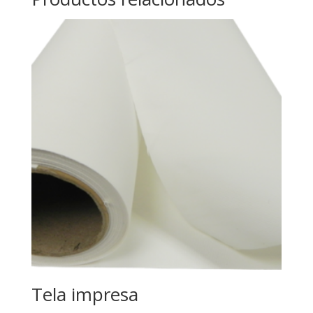
Tela impresa