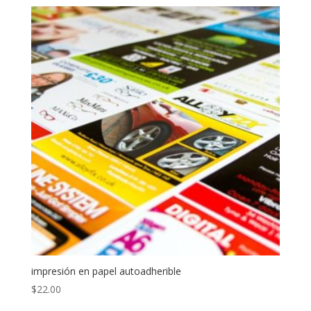
impresión en papel autoadherible
$
22.00