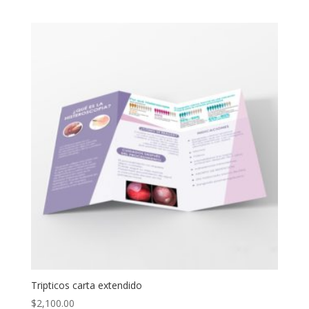
Tripticos carta extendido
$
2,100.00