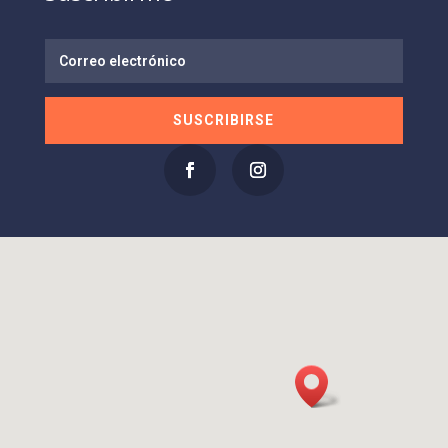
SUSCRIBIRSE