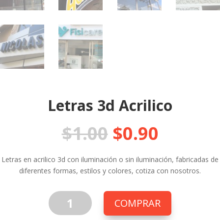
Letras 3d Acrilico
$
1.00
$
0.90
Letras en acrilico 3d con iluminación o sin iluminación, fabricadas de
diferentes formas, estilos y colores, cotiza con nosotros.
Letras
COMPRAR
3d
Acrilico