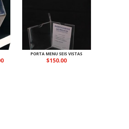
PORTA MENU SEIS VISTAS
00
$
150.00