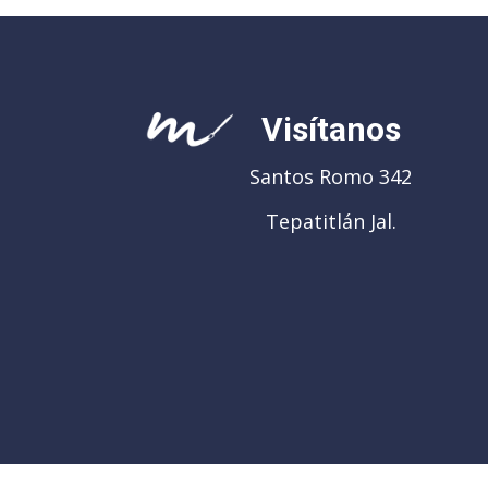
Visítanos
Santos Romo 342
Tepatitlán Jal.