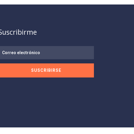
Suscribirme
SUSCRIBIRSE