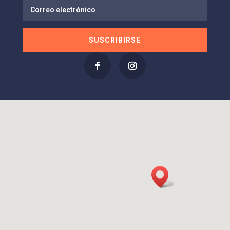
SUSCRIBIRSE